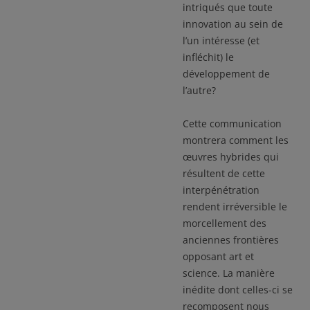
intriqués que toute
innovation au sein de
l’un intéresse (et
infléchit) le
développement de
l’autre?
Cette communication
montrera comment les
œuvres hybrides qui
résultent de cette
interpénétration
rendent irréversible le
morcellement des
anciennes frontières
opposant art et
science. La manière
inédite dont celles-ci se
recomposent nous