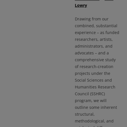
Lowry
Drawing from our
combined, substantial
experience – as funded
researchers, artists,
administrators, and
advocates – and a
comprehensive study
of research-creation
projects under the
Social Sciences and
Humanities Research
Council (SSHRC)
program, we will
outline some inherent
structural,
methodological, and