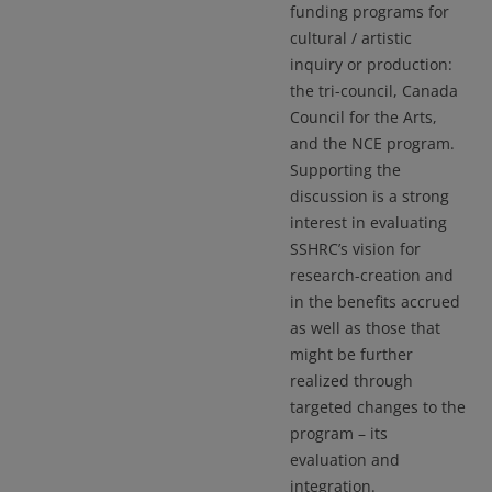
funding programs for
cultural / artistic
inquiry or production:
the tri-council, Canada
Council for the Arts,
and the NCE program.
Supporting the
discussion is a strong
interest in evaluating
SSHRC’s vision for
research-creation and
in the benefits accrued
as well as those that
might be further
realized through
targeted changes to the
program – its
evaluation and
integration.