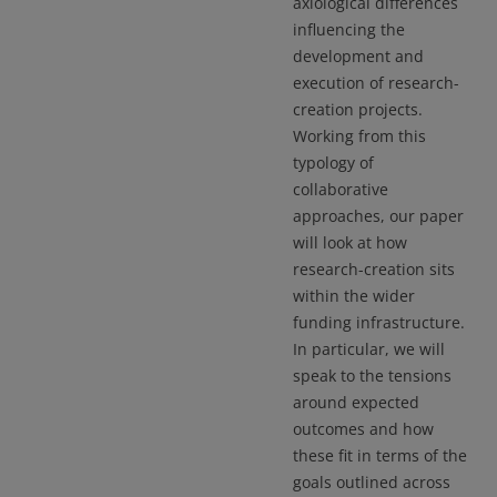
axiological differences
influencing the
development and
execution of research-
creation projects.
Working from this
typology of
collaborative
approaches, our paper
will look at how
research-creation sits
within the wider
funding infrastructure.
In particular, we will
speak to the tensions
around expected
outcomes and how
these fit in terms of the
goals outlined across