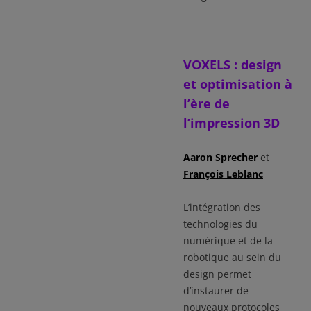
VOXELS : design
et optimisation à
l’ère de
l’impression 3D
Aaron Sprecher
et
François Leblanc
L’intégration des
technologies du
numérique et de la
robotique au sein du
design permet
d’instaurer de
nouveaux protocoles