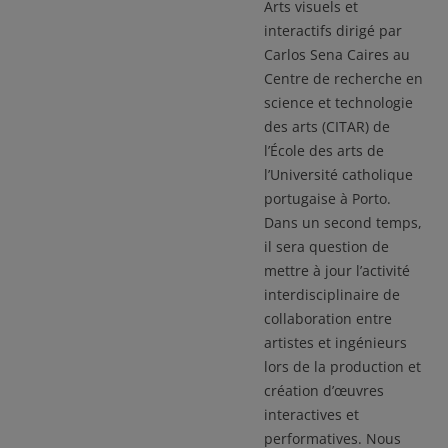
Arts visuels et
interactifs dirigé par
Carlos Sena Caires au
Centre de recherche en
science et technologie
des arts (CITAR) de
l’École des arts de
l’Université catholique
portugaise à Porto.
Dans un second temps,
il sera question de
mettre à jour l’activité
interdisciplinaire de
collaboration entre
artistes et ingénieurs
lors de la production et
création d’œuvres
interactives et
performatives. Nous