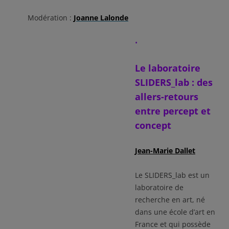
Modération :
Joanne Lalonde
•
Le laboratoire
SLIDERS_lab : des
allers-retours
entre percept et
concept
Jean-Marie Dallet
Le SLIDERS_lab est un
laboratoire de
recherche en art, né
dans une école d’art en
France et qui possède