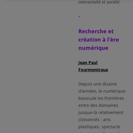
interactivité et société
.
•
Recherche et
création à l’ère
numérique
Jean Paul
Fourmentraux
Depuis une dizaine
d’années, le numérique
bouscule les frontières
entre des domaines
jusque-là relativement
cloisonnés : arts
plastiques, spectacle